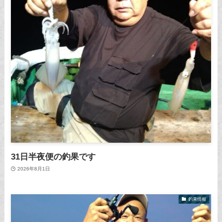
31日半夜便の釣果です
2026年8月1日
釣果情報