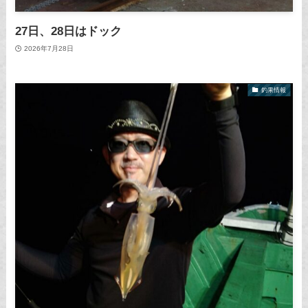
27日、28日はドック
2026年7月28日
釣果情報