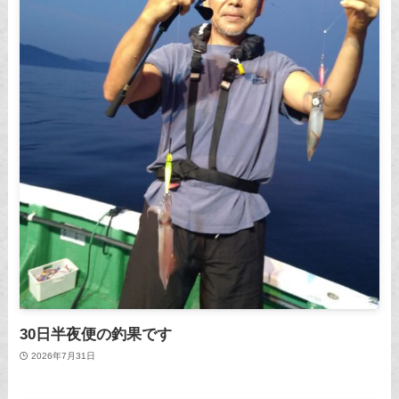
30日半夜便の釣果です
2026年7月31日