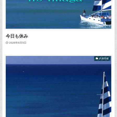
今日も休み
2026年8月5日
釣果情報