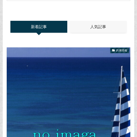
新着記事
人気記事
釣果情報