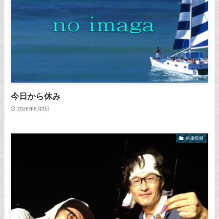
今日から休み
2026年8月3日
釣果情報