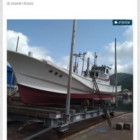
2026年7月30日
釣果情報