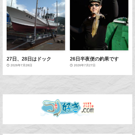
27日、28日はドック
26日半夜便の釣果です
2026年7月28日
2026年7月27日