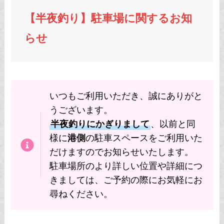
【半夜釣り】駐車場に関するお知
らせ
いつもご利用いただき、誠にありがと
うございます。
半夜釣りにかぎりまして
、以前と同
様に
港側
の駐車スペースをご利用いた
だけますのでお知らせいたします。
駐車場所のより詳しい位置や詳細につ
きましては、ご予約の際にお気軽にお
尋ねください。