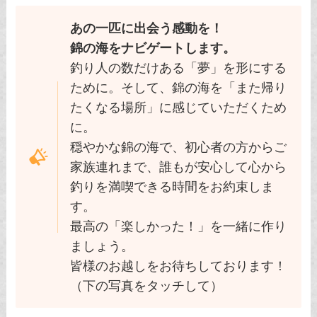
あの一匹に出会う感動を！
錦の海をナビゲートします。
釣り人の数だけある「夢」を形にする
ために。そして、錦の海を「また帰り
たくなる場所」に感じていただくため
に。
穏やかな錦の海で、初心者の方からご
家族連れまで、誰もが安心して心から
釣りを満喫できる時間をお約束しま
す。
最高の「楽しかった！」を一緒に作り
ましょう。
皆様のお越しをお待ちしております！
（下の写真をタッチして）