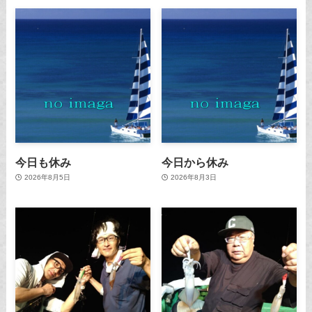
今日も休み
今日から休み
2026年8月5日
2026年8月3日