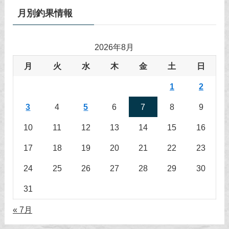
月別釣果情報
2026年8月
月
火
水
木
金
土
日
1
2
3
4
5
6
7
8
9
10
11
12
13
14
15
16
17
18
19
20
21
22
23
24
25
26
27
28
29
30
31
« 7月