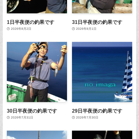
1日半夜便の釣果です
31日半夜便の釣果です
2026年8月2日
2026年8月1日
30日半夜便の釣果です
29日半夜便の釣果です
2026年7月31日
2026年7月30日