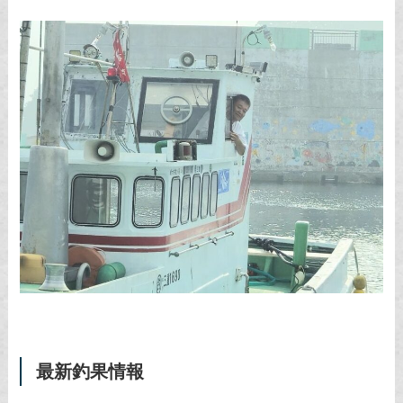
最新釣果情報