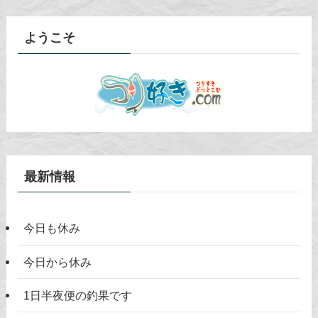
ようこそ
最新情報
今日も休み
今日から休み
1日半夜便の釣果です