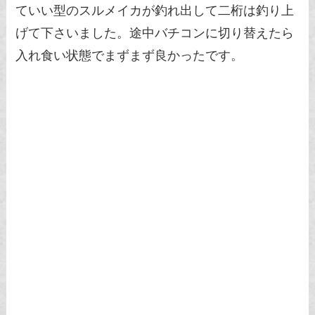
ていい型のスルメイカが釣れ出して二桁は釣り上
げて下さいました。途中バチコンに切り替えたら
入れ食い状態でまずまず良かったです。