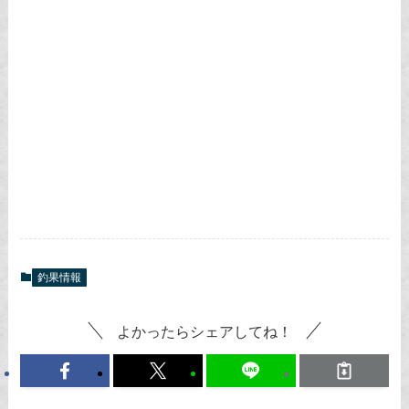
釣果情報
よかったらシェアしてね！