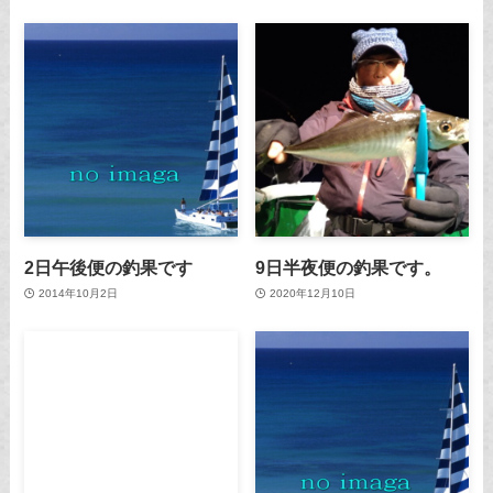
2日午後便の釣果です
9日半夜便の釣果です。
2014年10月2日
2020年12月10日