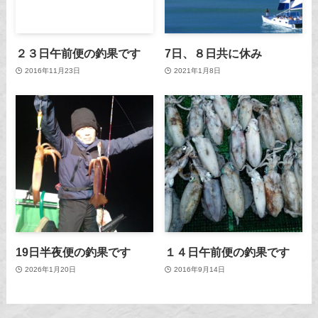
２３日午前便の釣果です
7日、８日共に休み
2016年11月23日
2021年1月8日
19日半夜便の釣果です
１４日午前便の釣果です
2026年1月20日
2016年9月14日