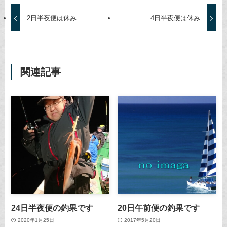
2日半夜便は休み
4日半夜便は休み
関連記事
24日半夜便の釣果です
20日午前便の釣果です
2020年1月25日
2017年5月20日