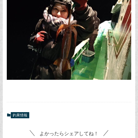
釣果情報
よかったらシェアしてね！