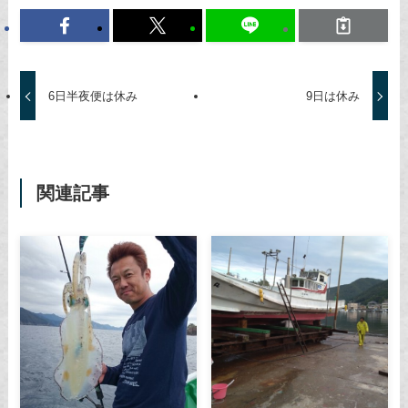
6日半夜便は休み
9日は休み
関連記事