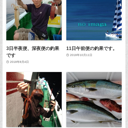
3日半夜便、深夜便の釣果
11日午前便の釣果です。
です
2018年10月11日
2018年8月4日