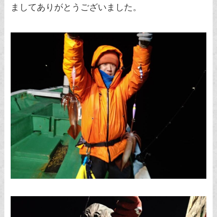
ましてありがとうございました。