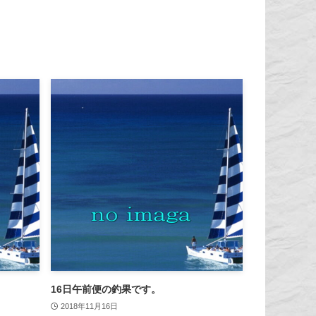
16日午前便の釣果です。
2018年11月16日