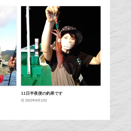
11日半夜便の釣果です
2022年8月12日