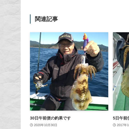
関連記事
30日午前便の釣果です
5日午前
2020年10月30日
2017年