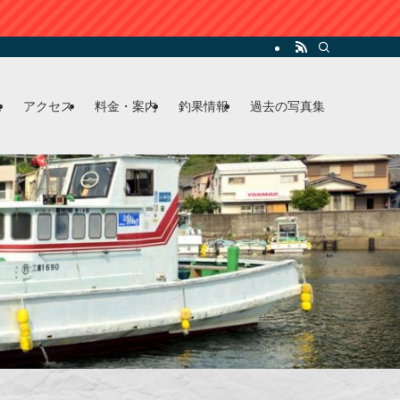
ム
アクセス
料金・案内
釣果情報
過去の写真集