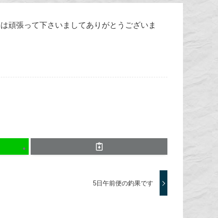
には頑張って下さいましてありがとうございま
5日午前便の釣果です