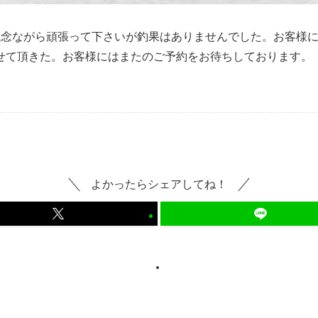
残念ながら頑張って下さいが釣果はありませんでした。お客様
せて頂きた。お客様にはまたのご予約をお待ちしております。
よかったらシェアしてね！