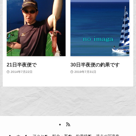
21日半夜便で
30日半夜便の釣果です
2014年7月22日
2019年7月31日