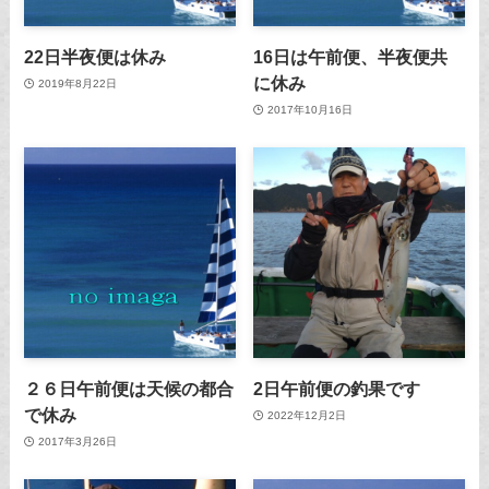
22日半夜便は休み
16日は午前便、半夜便共
に休み
2019年8月22日
2017年10月16日
２６日午前便は天候の都合
2日午前便の釣果です
で休み
2022年12月2日
2017年3月26日