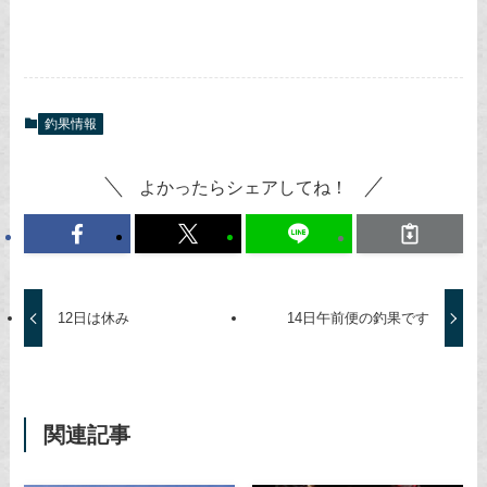
釣果情報
よかったらシェアしてね！
12日は休み
14日午前便の釣果です
関連記事