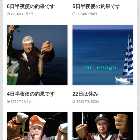
6日半夜便の釣果です
5日半夜便の釣果です
2024年12月7日
2024年7月6日
4日半夜便の釣果です
22日は休み
2025年6月5日
2022年3月22日