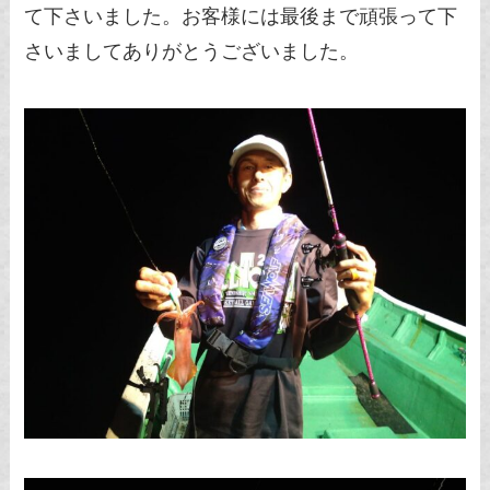
て下さいました。お客様には最後まで頑張って下
さいましてありがとうございました。