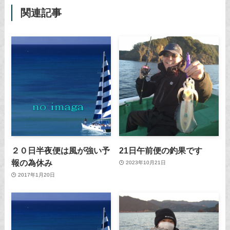
関連記事
２０日半夜便は風が強い予
21日午前便の釣果です
報の為休み
2023年10月21日
2017年1月20日