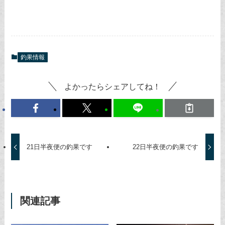
釣果情報
よかったらシェアしてね！
21日半夜便の釣果です
22日半夜便の釣果です
関連記事