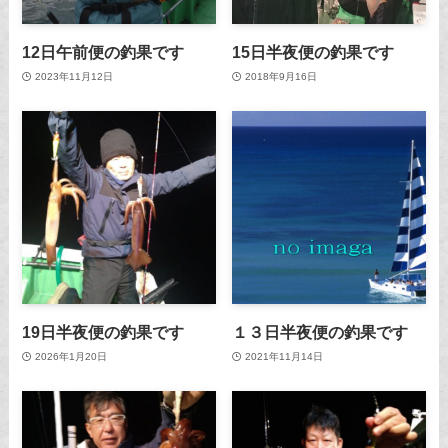
12日午前便の釣果です
15日半夜便の釣果です
2023年11月12日
2018年9月16日
19日半夜便の釣果です
１３日半夜便の釣果です
2026年1月20日
2021年11月14日