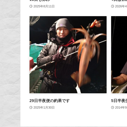
2025年8月11日
2026年
29日半夜便の釣果です
5日半夜
2025年1月30日
2014年