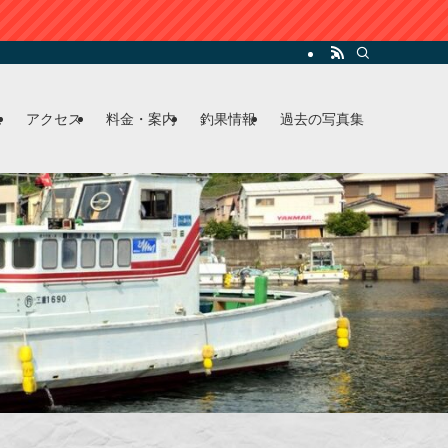
ム
アクセス
料金・案内
釣果情報
過去の写真集