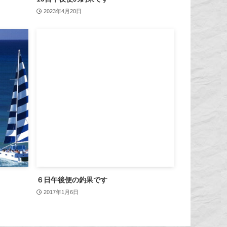
2023年4月20日
６日午後便の釣果です
2017年1月6日