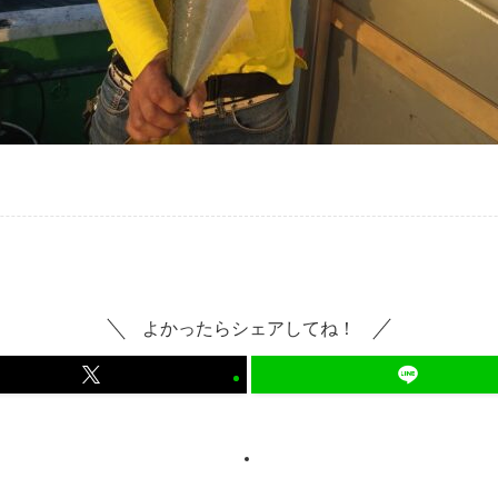
よかったらシェアしてね！