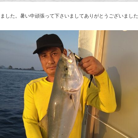
いました。暑い中頑張って下さいましてありがとうございまし