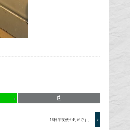
16日半夜便の釣果です、