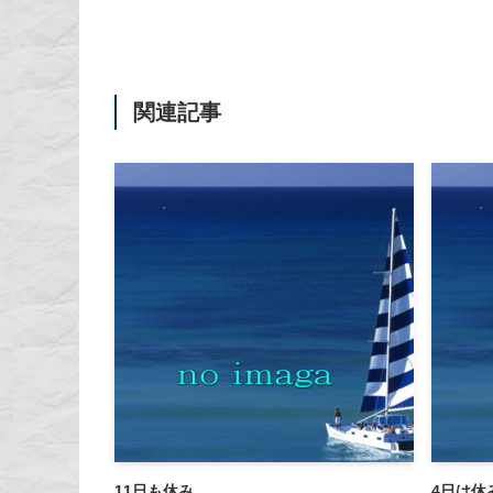
関連記事
11日も休み
4日は休