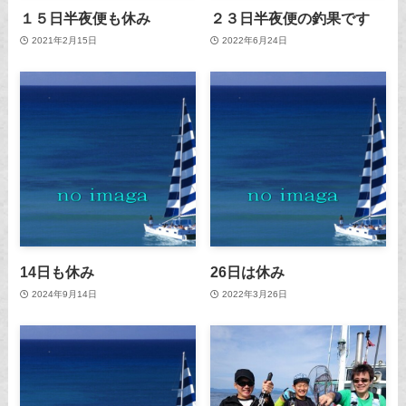
１５日半夜便も休み
２３日半夜便の釣果です
2021年2月15日
2022年6月24日
14日も休み
26日は休み
2024年9月14日
2022年3月26日