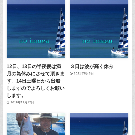
12日、13日の半夜便は満
３日は波が高く休み
月の為休みにさせて頂きま
2021年8月3日
す。14日土曜日から出船
しますのでよろしくお願い
します。
2019年12月12日