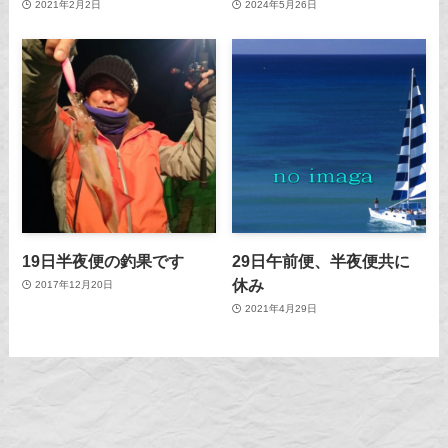
2021年2月2日
2024年5月26日
19日半夜便の釣果です
29日午前便、半夜便共に
休み
2017年12月20日
2021年4月29日