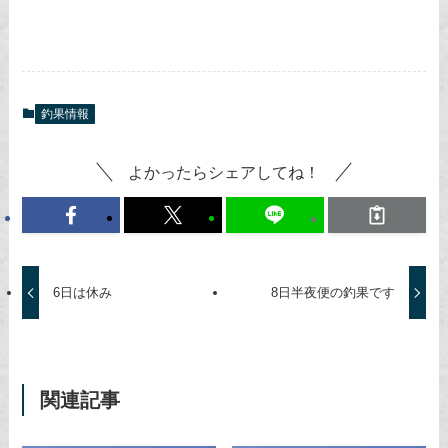
釣果情報
よかったらシェアしてね！
6日は休み
8日半夜便の釣果です
関連記事