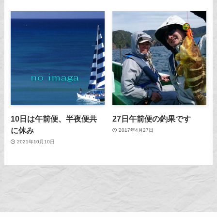
10日は午前便、半夜便共
27日午前便の釣果です
に休み
2017年4月27日
2021年10月10日