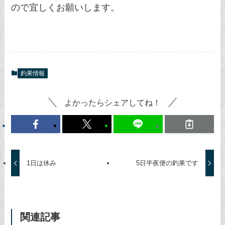
ので宜しくお願いします。
釣果情報
よかったらシェアしてね！
1日は休み
5日半夜便の釣果です
関連記事