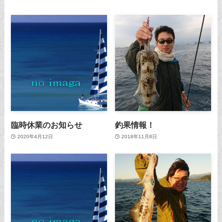
臨時休業のお知らせ
釣果情報！
2020年4月12日
2018年11月8日