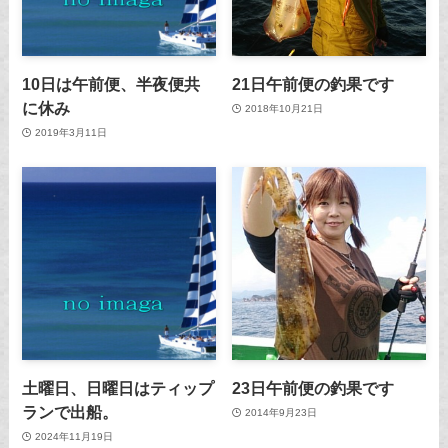
10日は午前便、半夜便共
21日午前便の釣果です
に休み
2018年10月21日
2019年3月11日
土曜日、日曜日はティップ
23日午前便の釣果です
ランで出船。
2014年9月23日
2024年11月19日