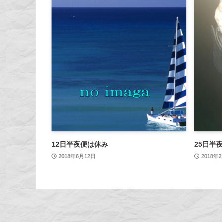
12日半夜便は休み
25日半
2018年6月12日
2018年