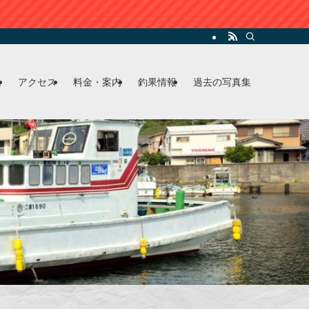
ム
アクセス
料金・案内
釣果情報
過去の写真集