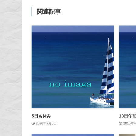
関連記事
5日も休み
13日午
2026年7月5日
2016年