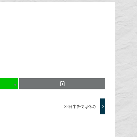
28日半夜便は休み