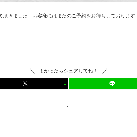
せて頂きました。お客様にはまたのご予約をお待ちしております
よかったらシェアしてね！