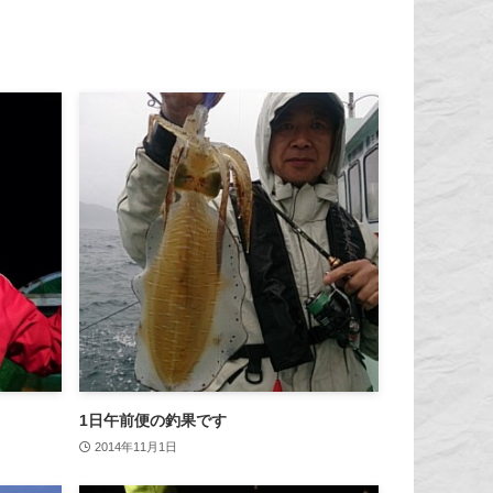
1日午前便の釣果です
2014年11月1日