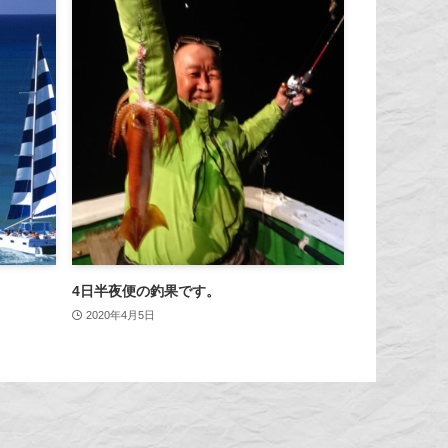
4日半夜便の釣果です。
2020年4月5日