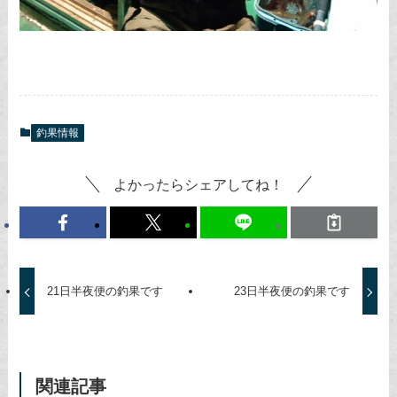
釣果情報
よかったらシェアしてね！
21日半夜便の釣果です
23日半夜便の釣果です
関連記事