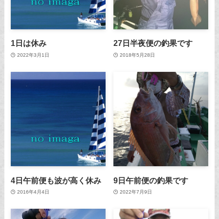
1日は休み
27日半夜便の釣果です
2022年3月1日
2018年5月28日
4日午前便も波が高く休み
9日午前便の釣果です
2016年4月4日
2022年7月9日