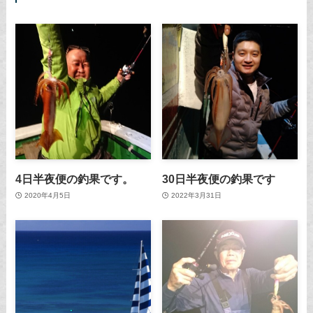
4日半夜便の釣果です。
30日半夜便の釣果です
2020年4月5日
2022年3月31日