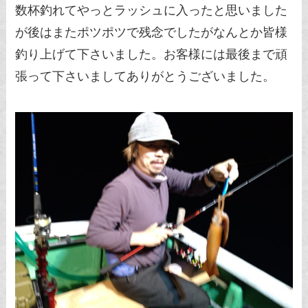
数杯釣れてやっとラッシュに入ったと思いました
が後はまたポツポツで残念でしたがなんとか皆様
釣り上げて下さいました。お客様には最後まで頑
張って下さいましてありがとうございました。