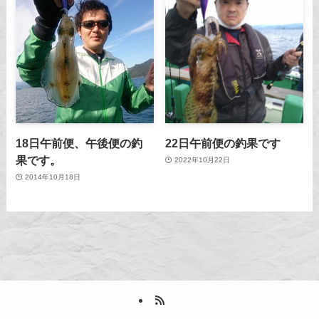
18日午前便、午後便の釣
22日午前便の釣果です
果です。
2022年10月22日
2014年10月18日