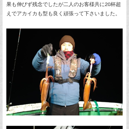
果も伸びず残念でしたが二人のお客様共に20杯超
えでアカイカも型も良く頑張って下さいました。