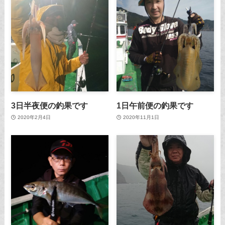
3日半夜便の釣果です
1日午前便の釣果です
2020年2月4日
2020年11月1日