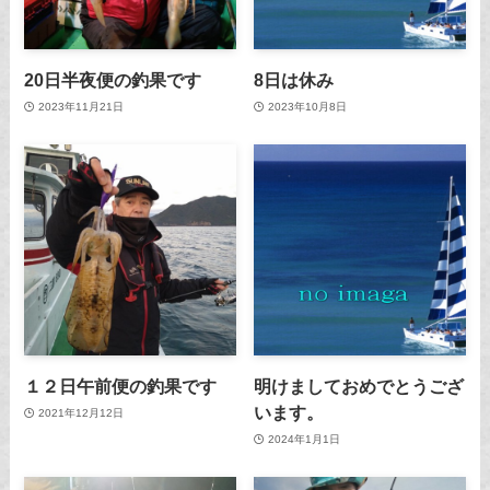
20日半夜便の釣果です
8日は休み
2023年11月21日
2023年10月8日
１２日午前便の釣果です
明けましておめでとうござ
います。
2021年12月12日
2024年1月1日