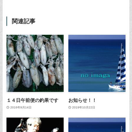
関連記事
１４日午前便の釣果です
お知らせ！！
2016年9月14日
2019年10月22日