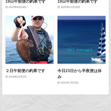
19日午前便の釣果です
19日午前便の釣果です
2015年9月19日
2025年11月19日
２日午前便の釣果です
今日23日から半夜便は休
み
2016年10月2日
2021年7月23日