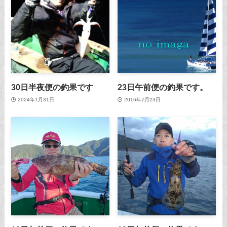
30日半夜便の釣果です
23日午前便の釣果です。
2024年1月31日
2016年7月23日