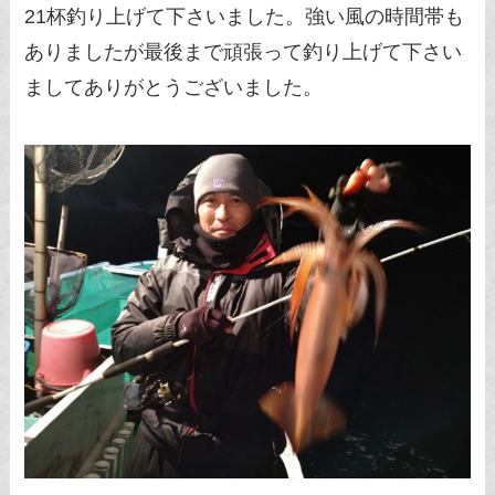
21杯釣り上げて下さいました。強い風の時間帯も
ありましたが最後まで頑張って釣り上げて下さい
ましてありがとうございました。