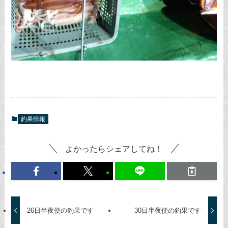
釣果情報
よかったらシェアしてね！
26日半夜便の釣果です
30日半夜便の釣果です