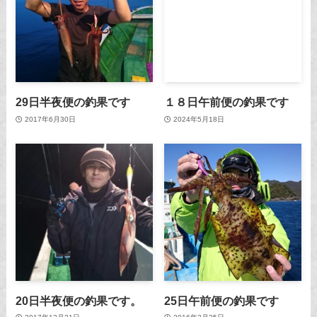
29日半夜便の釣果です
１８日午前便の釣果です
2017年6月30日
2024年5月18日
20日半夜便の釣果です。
25日午前便の釣果です