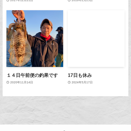
2017年12月21日
2016年2月25日
１４日午前便の釣果です
17日も休み
2020年11月14日
2024年5月17日