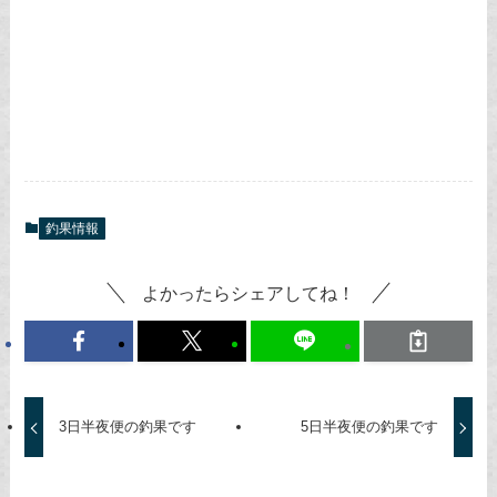
釣果情報
よかったらシェアしてね！
3日半夜便の釣果です
5日半夜便の釣果です