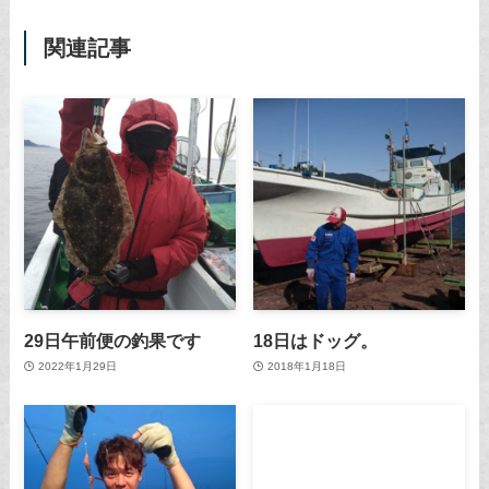
関連記事
29日午前便の釣果です
18日はドッグ。
2022年1月29日
2018年1月18日