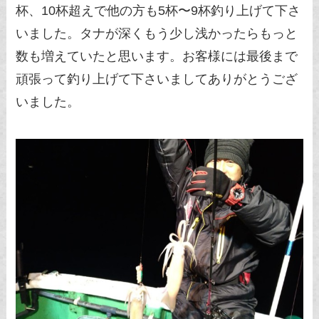
杯、10杯超えで他の方も5杯〜9杯釣り上げて下さ
いました。タナが深くもう少し浅かったらもっと
数も増えていたと思います。お客様には最後まで
頑張って釣り上げて下さいましてありがとうござ
いました。