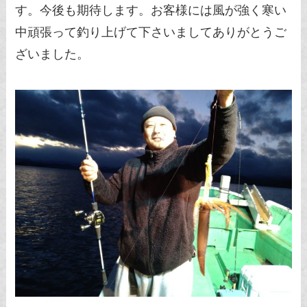
す。今後も期待します。お客様には風が強く寒い
中頑張って釣り上げて下さいましてありがとうご
ざいました。