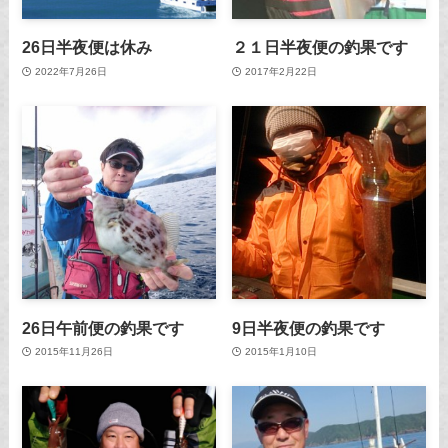
26日半夜便は休み
２１日半夜便の釣果です
2022年7月26日
2017年2月22日
26日午前便の釣果です
9日半夜便の釣果です
2015年11月26日
2015年1月10日