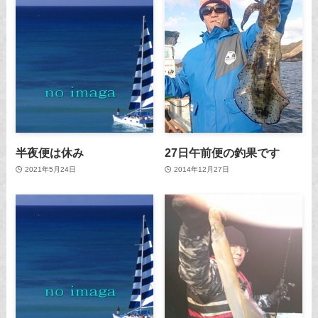
半夜便は休み
27日午前便の釣果です
2021年5月24日
2014年12月27日