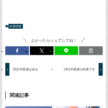
釣果情報
よかったらシェアしてね！
20日半夜便は休み
24日半夜便の釣果です
関連記事