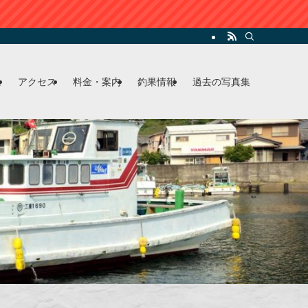
ム
アクセス
料金・案内
釣果情報
過去の写真集