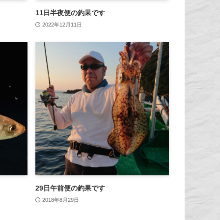
11日半夜便の釣果です
2022年12月11日
29日午前便の釣果です
2018年8月29日