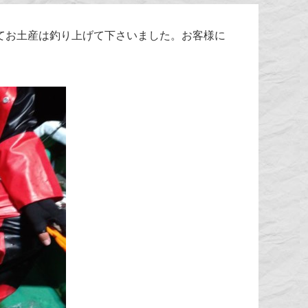
てお土産は釣り上げて下さいました。お客様に