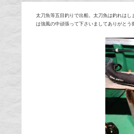
太刀魚等五目釣りで出船。太刀魚は釣れはし
は強風の中頑張って下さいましてありがとう