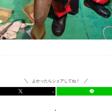
よかったらシェアしてね！