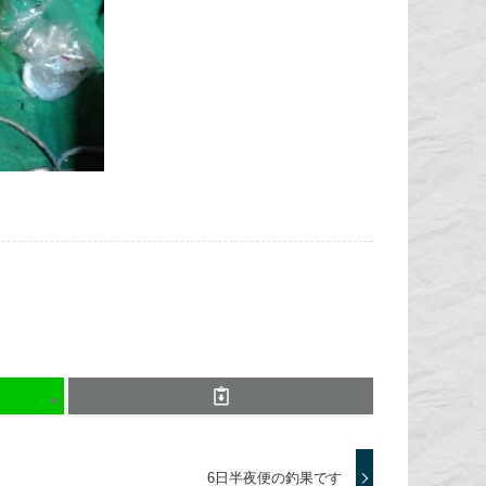
6日半夜便の釣果です