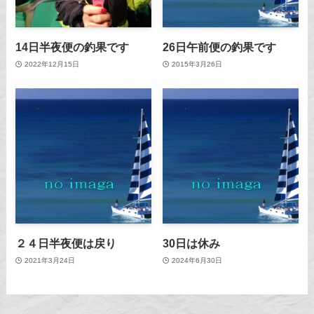
14日半夜便の釣果です
26日午前便の釣果です
2022年12月15日
2015年3月26日
２４日半夜便は戻り
30日は休み
2021年3月24日
2024年6月30日