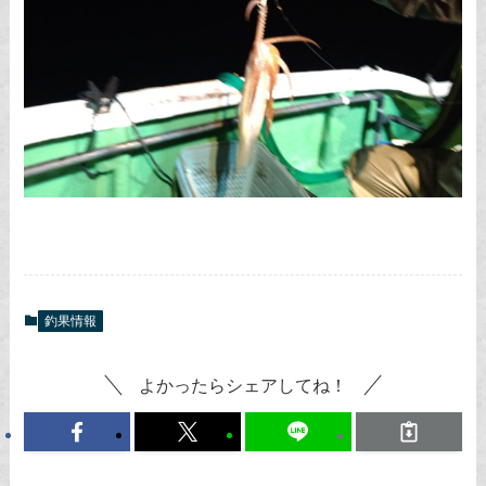
釣果情報
よかったらシェアしてね！