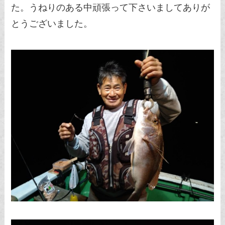
た。うねりのある中頑張って下さいましてありが
とうございました。