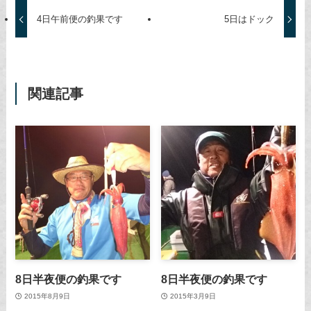
4日午前便の釣果です
5日はドック
関連記事
8日半夜便の釣果です
8日半夜便の釣果です
2015年8月9日
2015年3月9日