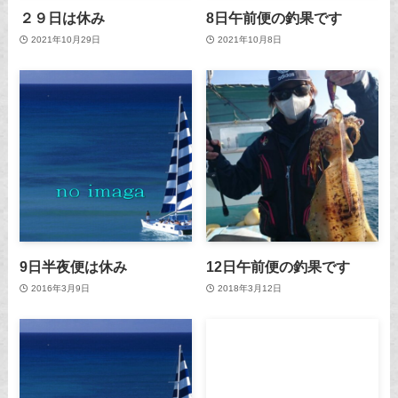
２９日は休み
8日午前便の釣果です
2021年10月29日
2021年10月8日
9日半夜便は休み
12日午前便の釣果です
2016年3月9日
2018年3月12日