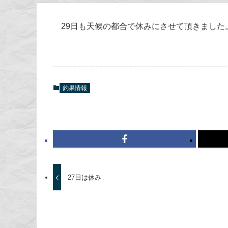
29日も天候の都合で休みにさせて頂きまし
釣果情報
27日は休み