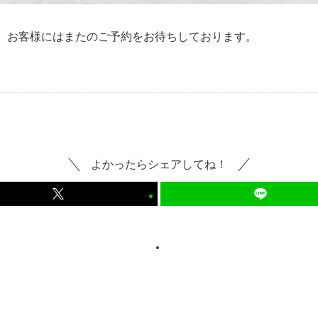
た。お客様にはまたのご予約をお待ちしております。
よかったらシェアしてね！