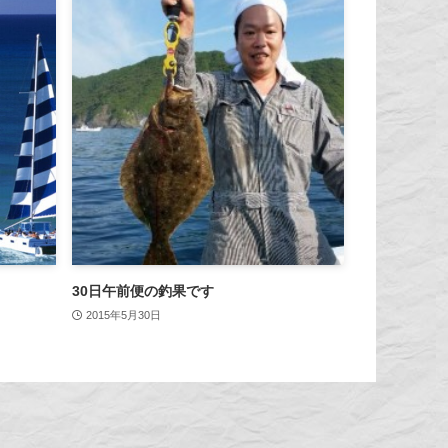
30日午前便の釣果です
2015年5月30日