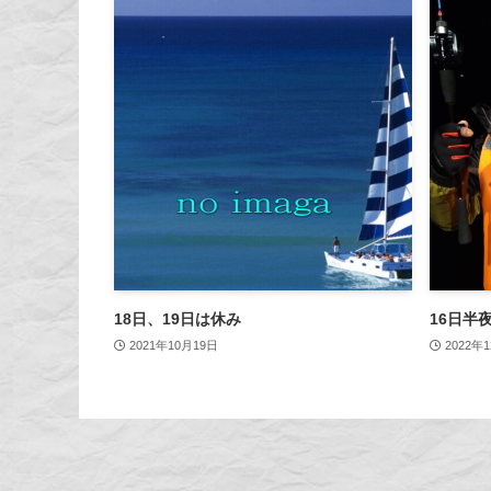
18日、19日は休み
16日半
2021年10月19日
2022年