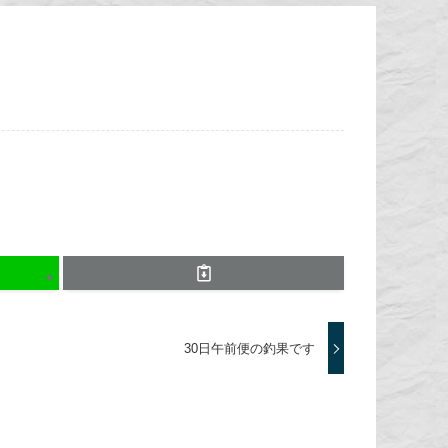
30日午前便の釣果です