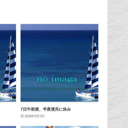
7日午前便、半夜便共に休み
2018年3月7日