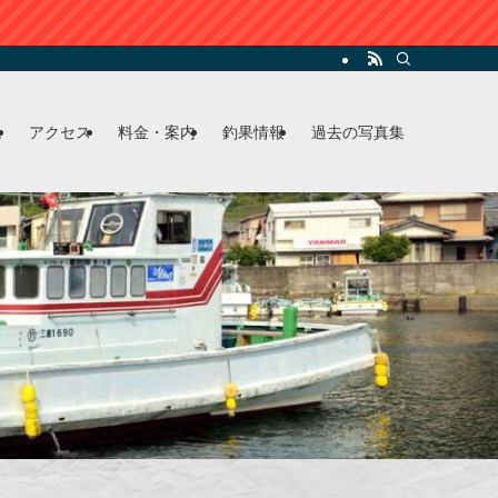
ム
アクセス
料金・案内
釣果情報
過去の写真集