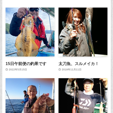
15日午前便の釣果です
太刀魚、スルメイカ！
2022年5月15日
2018年11月11日