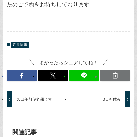
たのご予約をお待ちしております。
釣果情報
よかったらシェアしてね！
30日午前便釣果です
3日も休み
関連記事