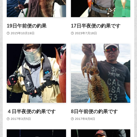
19日午前便の釣果
17日半夜便の釣果です
2015年10月19日
2023年7月18日
４日半夜便の釣果です
8日午前便の釣果です
2017年3月5日
2017年9月8日