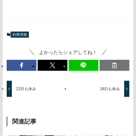
釣果情報
よかったらシェアしてね！
22日も休み
24日も休み
関連記事