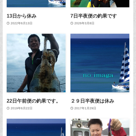
13日から休み
7日半夜便の釣果です
2022年6月13日
2026年3月8日
22日午前便の釣果です。
２９日半夜便は休み
2019年6月22日
2017年1月29日