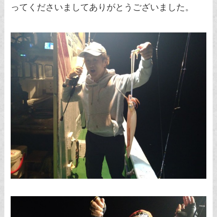
ってくださいましてありがとうございました。