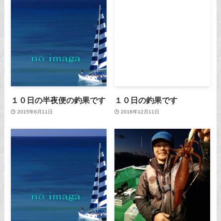
１０日の半夜便の釣果です
１０日の釣果です
2015年6月11日
2016年12月11日