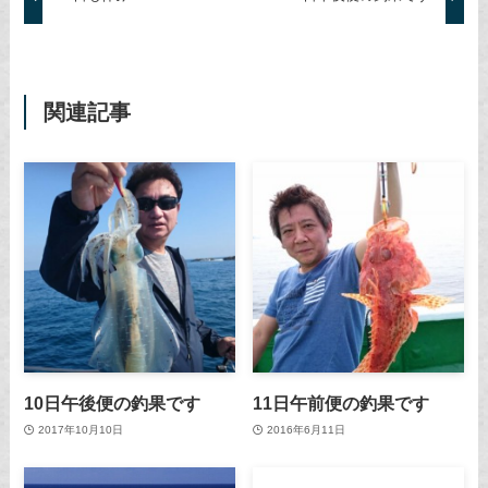
関連記事
10日午後便の釣果です
11日午前便の釣果です
2017年10月10日
2016年6月11日