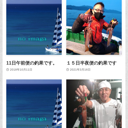
11日午前便の釣果です。
１５日半夜便の釣果です
2018年10月11日
2021年3月16日