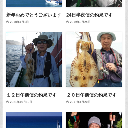
新年おめでとうございます
24日半夜便の釣果です
2018年1月1日
2019年8月25日
１２日午前便の釣果です
２０日午前便の釣果です
2021年10月12日
2017年4月20日