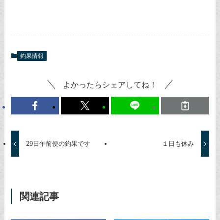
釣果情報
よかったらシェアしてね！
29日午前便の釣果です
１日も休み
関連記事