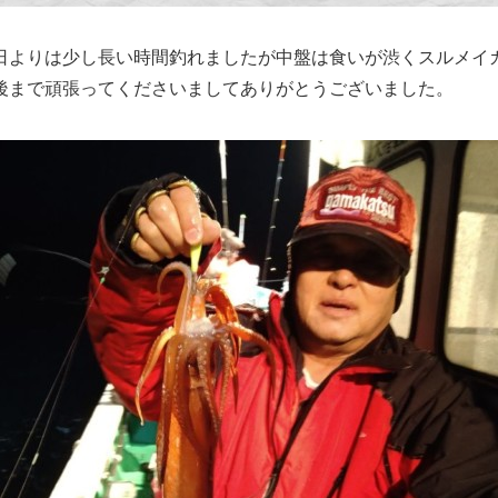
日よりは少し長い時間釣れましたが中盤は食いが渋くスルメイ
後まで頑張ってくださいましてありがとうございました。