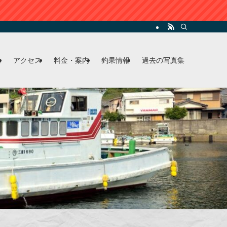
ム
アクセス
料金・案内
釣果情報
過去の写真集