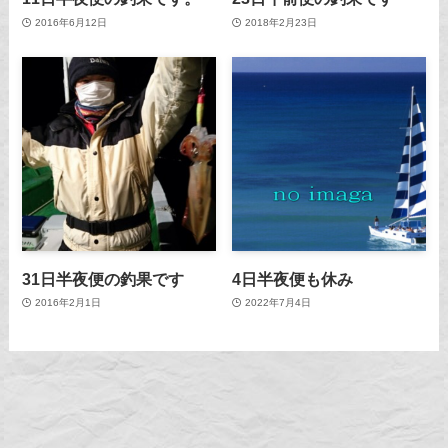
2016年6月12日
2018年2月23日
31日半夜便の釣果です
4日半夜便も休み
2016年2月1日
2022年7月4日