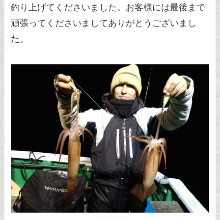
釣り上げてくださいました。お客様には最後まで
頑張ってくださいましてありがとうございまし
た。