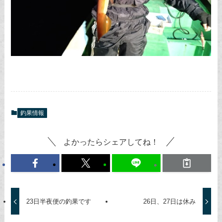
釣果情報
よかったらシェアしてね！
23日半夜便の釣果です
26日、27日は休み