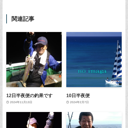
関連記事
12日半夜便の釣果です
10日半夜便
2024年11月13日
2024年2月7日