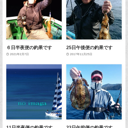
６日半夜便の釣果です
25日午後便の釣果です
2021年2月7日
2017年11月25日
11日半夜便の釣果です。
23日午前便の釣果です