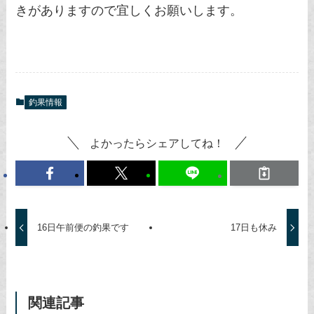
きがありますので宜しくお願いします。
釣果情報
よかったらシェアしてね！
16日午前便の釣果です
17日も休み
関連記事