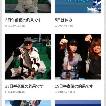
2日午前便の釣果です
5日は休み
2022年12月2日
2024年8月5日
23日半夜便の釣果です
15日半夜便の釣果です
2023年4月24日
2018年7月16日