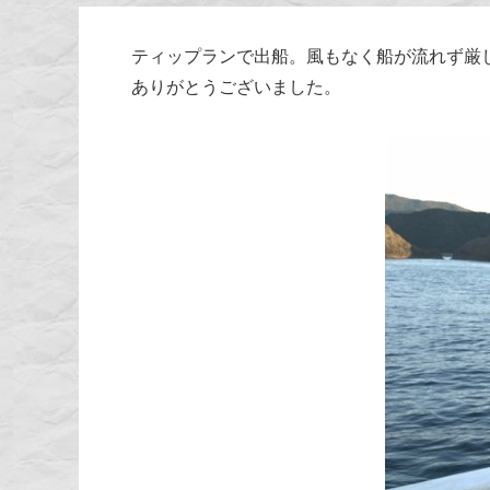
ティップランで出船。風もなく船が流れず厳
ありがとうございました。