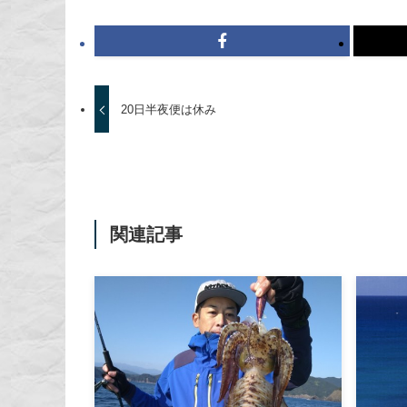
20日半夜便は休み
関連記事