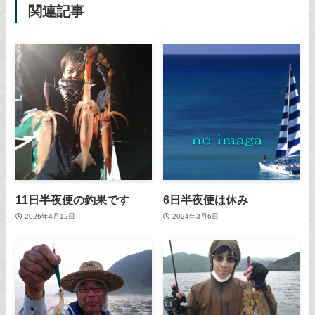
関連記事
11日半夜便の釣果です
6日半夜便は休み
2026年4月12日
2024年3月6日