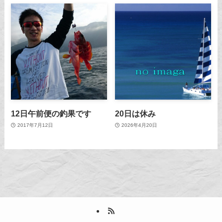
12日午前便の釣果です
20日は休み
2017年7月12日
2026年4月20日