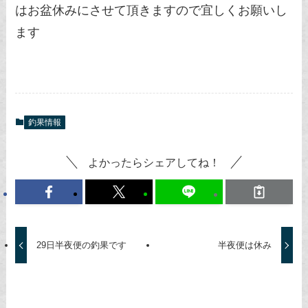
はお盆休みにさせて頂きますので宜しくお願いし
ます
釣果情報
よかったらシェアしてね！
29日半夜便の釣果です
半夜便は休み