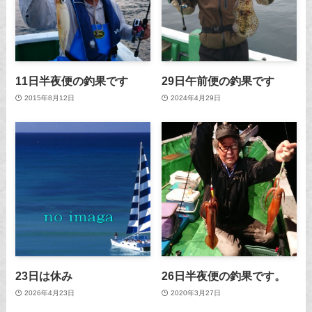
11日半夜便の釣果です
29日午前便の釣果です
2015年8月12日
2024年4月29日
23日は休み
26日半夜便の釣果です。
2026年4月23日
2020年3月27日