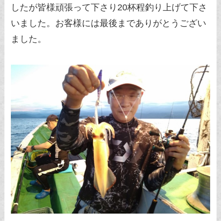
したが皆様頑張って下さり20杯程釣り上げて下さ
いました。お客様には最後までありがとうござい
ました。