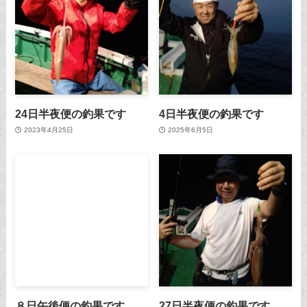
24日半夜便の釣果です
4日半夜便の釣果です
2023年4月25日
2025年6月5日
８日午後便の釣果です
27日半夜便の釣果です