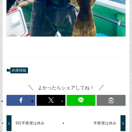
釣果情報
よかったらシェアしてね！
9日半夜便は休み
半夜便は休み