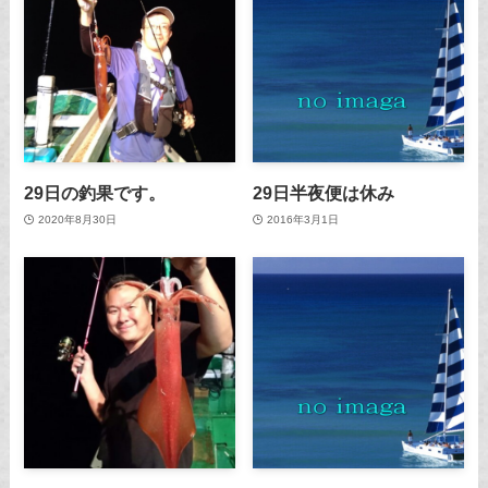
29日の釣果です。
29日半夜便は休み
2020年8月30日
2016年3月1日