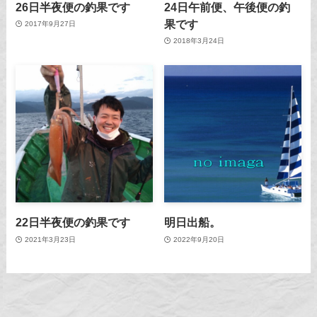
26日半夜便の釣果です
24日午前便、午後便の釣
果です
2017年9月27日
2018年3月24日
22日半夜便の釣果です
明日出船。
2021年3月23日
2022年9月20日