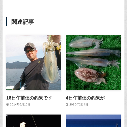
関連記事
16日午前便の釣果です
4日午前便の釣果が
2014年9月16日
2015年2月4日