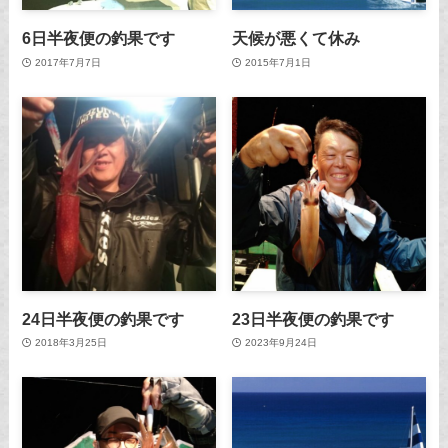
6日半夜便の釣果です
天候が悪くて休み
2017年7月7日
2015年7月1日
24日半夜便の釣果です
23日半夜便の釣果です
2018年3月25日
2023年9月24日