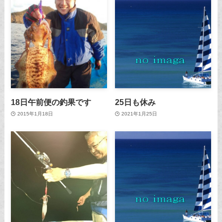
18日午前便の釣果です
25日も休み
2015年1月18日
2021年1月25日