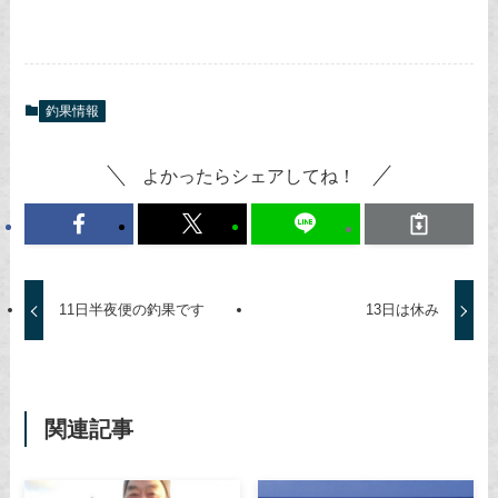
釣果情報
よかったらシェアしてね！
11日半夜便の釣果です
13日は休み
関連記事