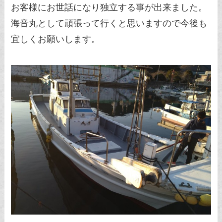
お客様にお世話になり独立する事が出来ました。
海音丸として頑張って行くと思いますので今後も
宜しくお願いします。