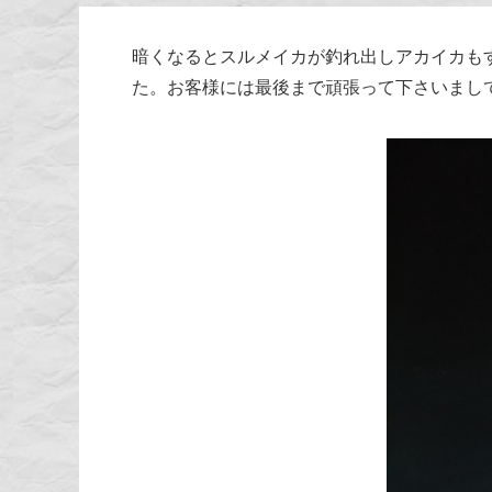
暗くなるとスルメイカが釣れ出しアカイカも
た。お客様には最後まで頑張って下さいまし