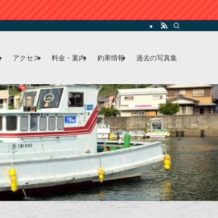
ム
アクセス
料金・案内
釣果情報
過去の写真集