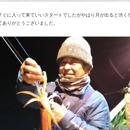
すぐに入って来ていいスタートでしたがやはり月が出ると渋く
てありがとうございました。