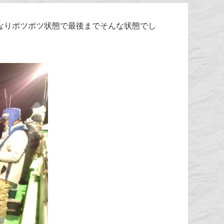
なりポツポツ状態で最後までそんな状態でし