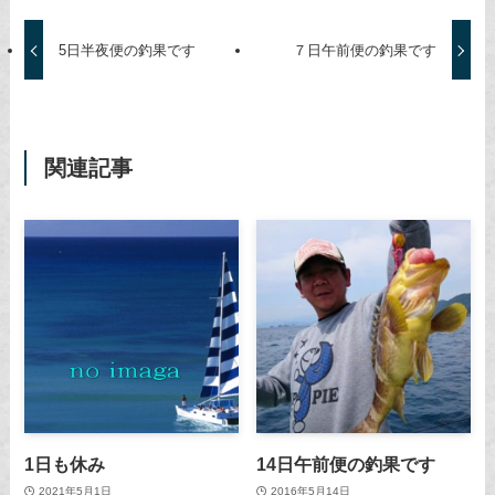
5日半夜便の釣果です
７日午前便の釣果です
関連記事
1日も休み
14日午前便の釣果です
2021年5月1日
2016年5月14日