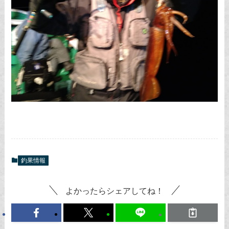
釣果情報
よかったらシェアしてね！