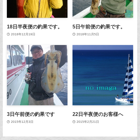
18日半夜便の釣果です。
5日午前便の釣果です。
2018年12月19日
2018年11月5日
3日午前便の釣果です
22日半夜便のお客様へ
2015年12月3日
2015年2月21日