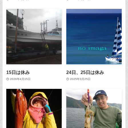
15日は休み
24日、25日は休み
2026年4月15日
2025年3月25日