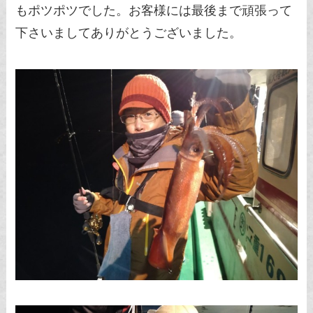
もポツポツでした。お客様には最後まで頑張って
下さいましてありがとうございました。