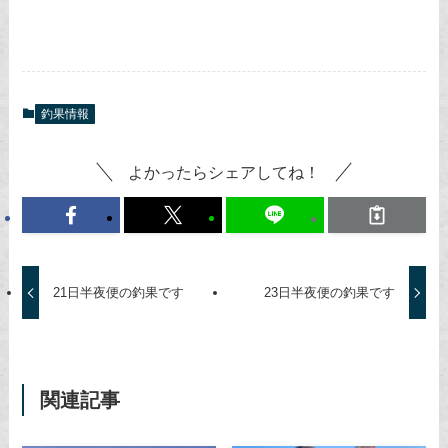
釣果情報
よかったらシェアしてね！
21日半夜便の釣果です
23日半夜便の釣果です
関連記事