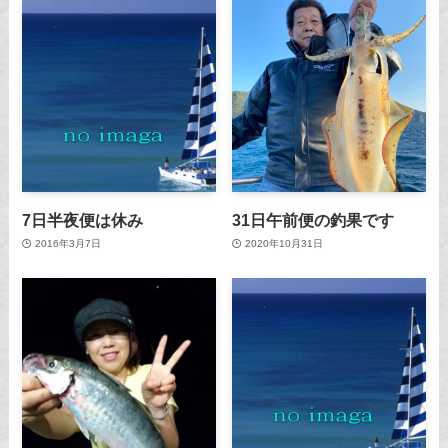
7日半夜便は休み
31日午前便の釣果です
2016年3月7日
2020年10月31日