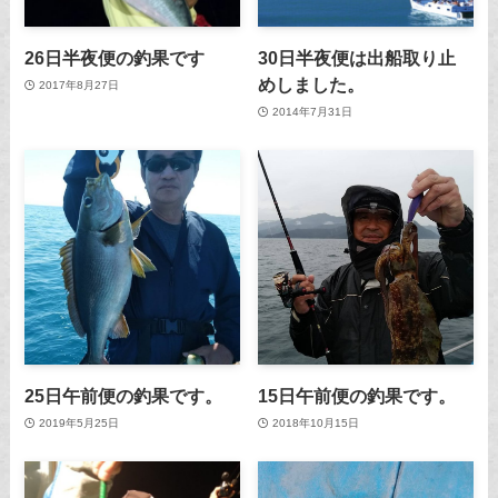
26日半夜便の釣果です
30日半夜便は出船取り止
めしました。
2017年8月27日
2014年7月31日
25日午前便の釣果です。
15日午前便の釣果です。
2019年5月25日
2018年10月15日