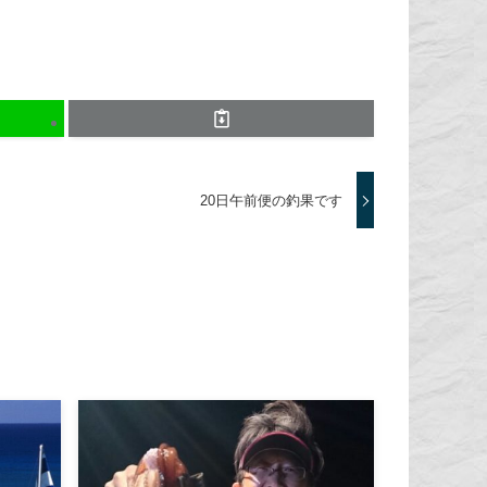
20日午前便の釣果です