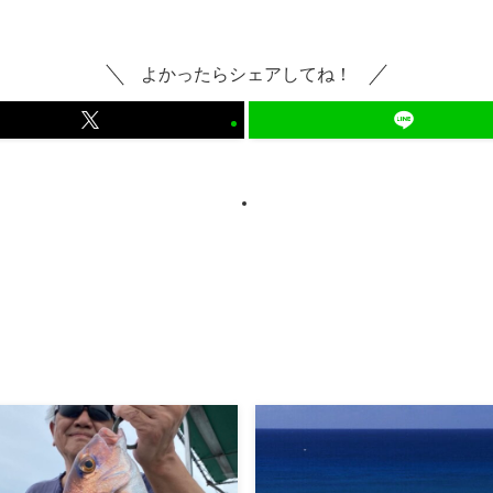
よかったらシェアしてね！