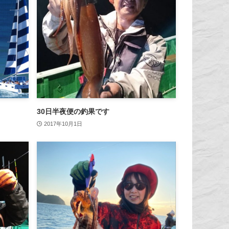
30日半夜便の釣果です
2017年10月1日