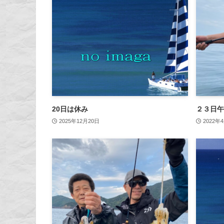
20日は休み
２３日午
2025年12月20日
2022年