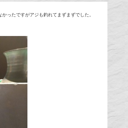
なかったですがアジも釣れてまずまずでした。