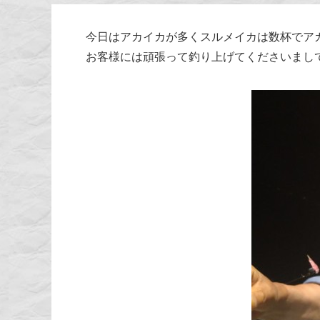
今日はアカイカが多くスルメイカは数杯でア
お客様には頑張って釣り上げてくださいまし