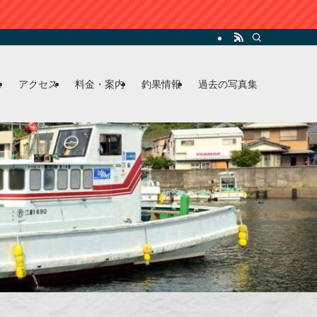
ム
アクセス
料金・案内
釣果情報
過去の写真集