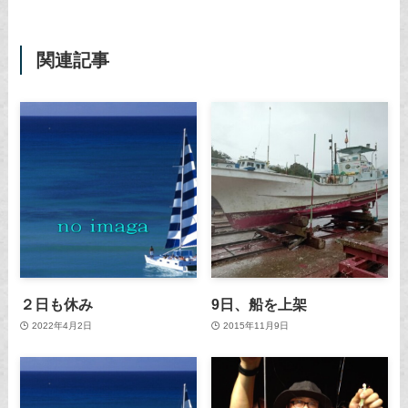
関連記事
２日も休み
9日、船を上架
2022年4月2日
2015年11月9日