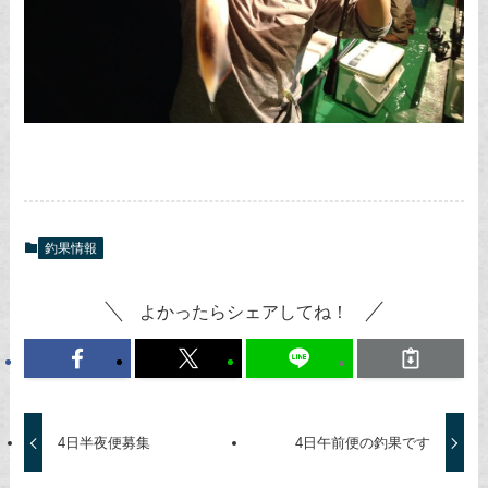
釣果情報
よかったらシェアしてね！
4日半夜便募集
4日午前便の釣果です