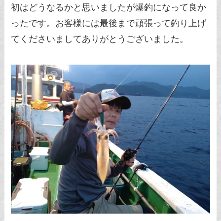
初はどうなるかと思いましたが爆釣になって良か
ったです。お客様には最後まで頑張って釣り上げ
てくださいましてありがとうございました。