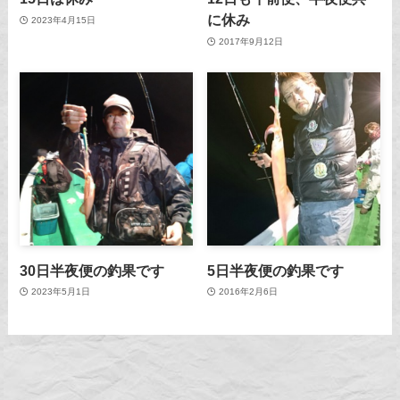
に休み
2023年4月15日
2017年9月12日
30日半夜便の釣果です
5日半夜便の釣果です
2023年5月1日
2016年2月6日