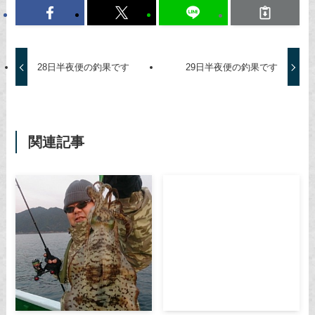
28日半夜便の釣果です
29日半夜便の釣果です
関連記事