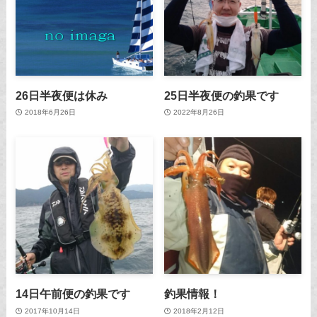
26日半夜便は休み
25日半夜便の釣果です
2018年6月26日
2022年8月26日
14日午前便の釣果です
釣果情報！
2017年10月14日
2018年2月12日