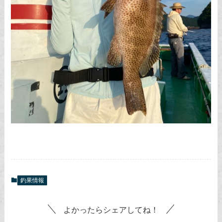
釣果情報
よかったらシェアしてね！