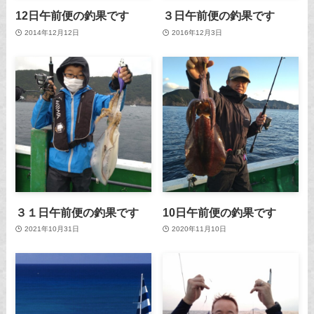
12日午前便の釣果です
３日午前便の釣果です
2014年12月12日
2016年12月3日
３１日午前便の釣果です
10日午前便の釣果です
2021年10月31日
2020年11月10日