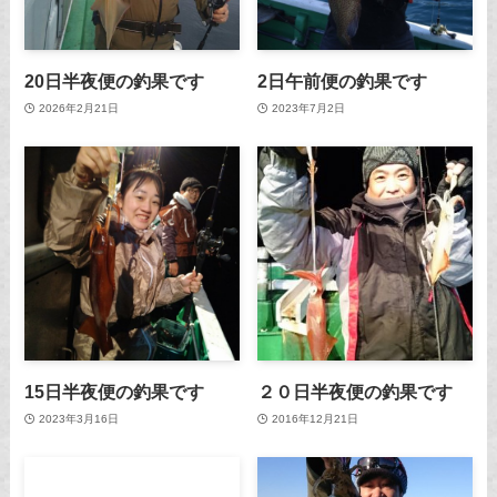
20日半夜便の釣果です
2日午前便の釣果です
2026年2月21日
2023年7月2日
15日半夜便の釣果です
２０日半夜便の釣果です
2023年3月16日
2016年12月21日