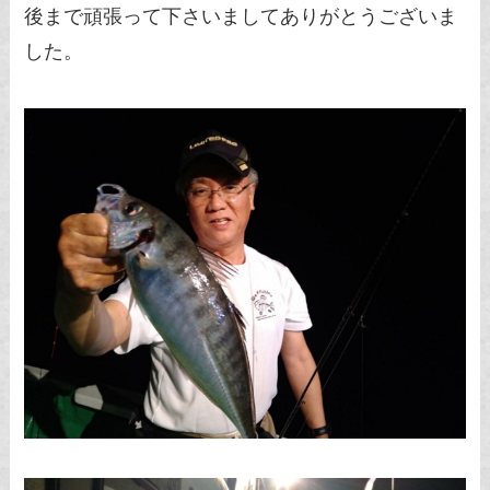
後まで頑張って下さいましてありがとうございま
した。