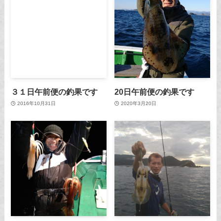
３１日午前便の釣果です
20日午前便の釣果です
2016年10月31日
2020年3月20日