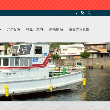
ム
アクセス
料金・案内
釣果情報
過去の写真集