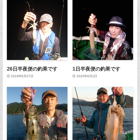
26日半夜便の釣果です
1日半夜便の釣果です
2019年8月27日
2020年8月2日