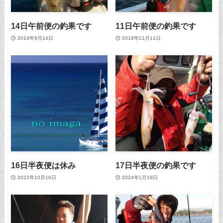
14日午前便の釣果です
11日午前便の釣果です
2014年9月14日
2018年11月11日
16日半夜便は休み
17日半夜便の釣果です
2022年10月16日
2024年1月18日