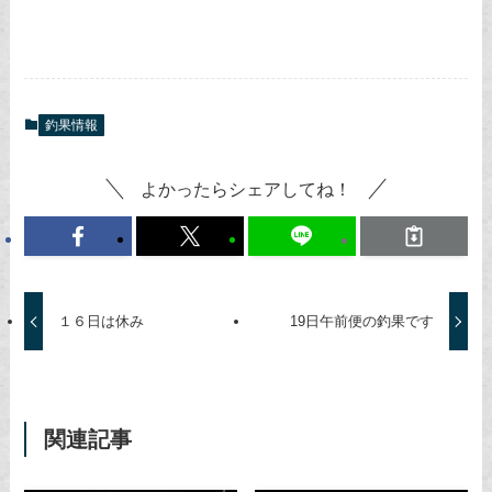
釣果情報
よかったらシェアしてね！
１６日は休み
19日午前便の釣果です
関連記事