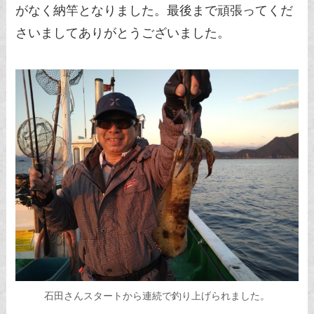
がなく納竿となりました。最後まで頑張ってくだ
さいましてありがとうございました。
石田さんスタートから連続で釣り上げられました。