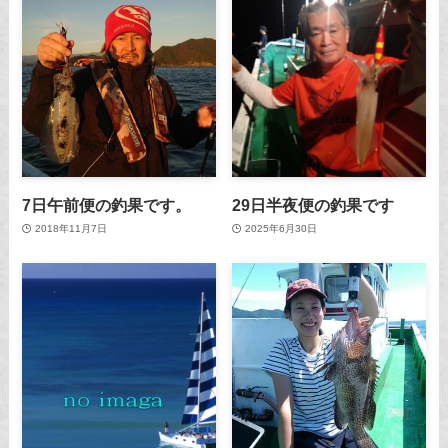
7日午前便の釣果です。
29日半夜便の釣果です
2018年11月7日
2025年6月30日