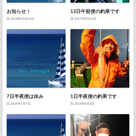
お知らせ！
13日午前便の釣果です
2019年10月24日
2017年8月13日
7日半夜便は休み
1日半夜便の釣果です
2025年7月7日
2015年9月2日