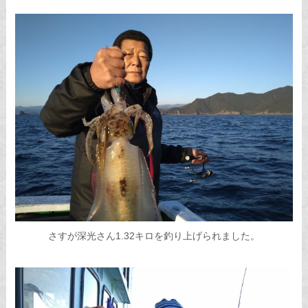
さすが深光さん1.32キロを釣り上げられました。