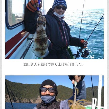
西田さんも続けて釣り上げられました。