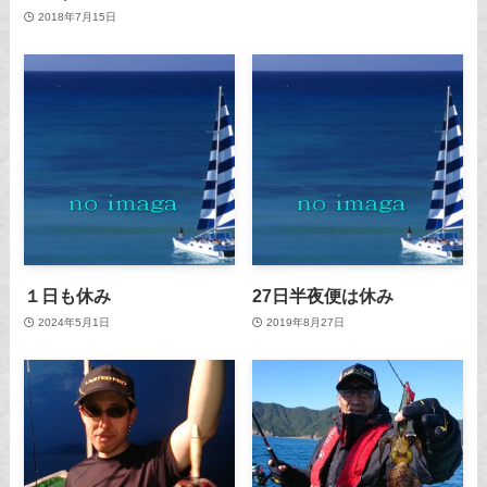
2018年7月15日
１日も休み
27日半夜便は休み
2024年5月1日
2019年8月27日