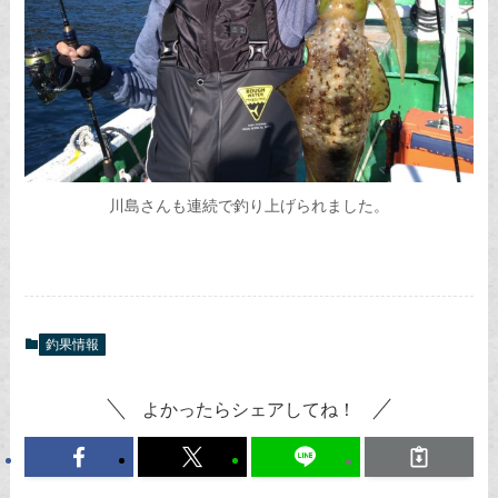
川島さんも連続で釣り上げられました。
釣果情報
よかったらシェアしてね！