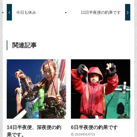
今日も休み
11日半夜便の釣果です
関連記事
14日半夜便、深夜便の釣
6日半夜便の釣果です
果です。
2026年6月7日