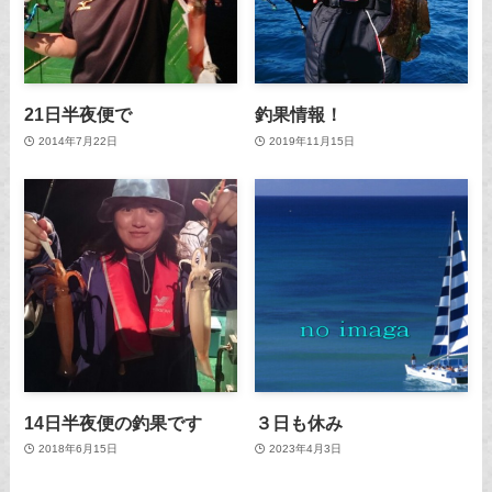
21日半夜便で
釣果情報！
2014年7月22日
2019年11月15日
14日半夜便の釣果です
３日も休み
2018年6月15日
2023年4月3日