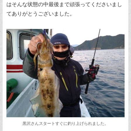
はそんな状態の中最後まで頑張ってくださいまし
てありがとうございました。
黒沢さんスタートすぐに釣り上げられました。