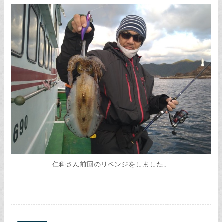
仁科さん前回のリベンジをしました。