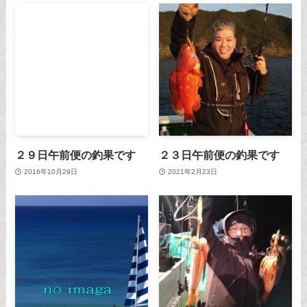
２９日午前便の釣果です
２３日午前便の釣果です
2016年10月29日
2021年2月23日