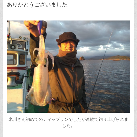
ありがとうございました。
米川さん初めてのティップランでしたが連続で釣り上げられま
した。