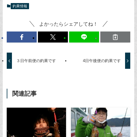
釣果情報
よかったらシェアしてね！
３日午前便の釣果です
4日午後便の釣果です
関連記事