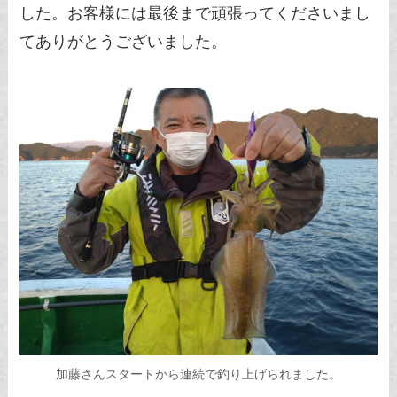
した。お客様には最後まで頑張ってくださいまし
てありがとうございました。
加藤さんスタートから連続で釣り上げられました。