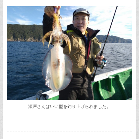
瀬戸さんはいい型を釣り上げられました。