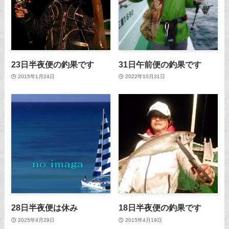
23日半夜便の釣果です
31日午前便の釣果です
2015年1月24日
2022年10月31日
28日半夜便は休み
18日半夜便の釣果です
2025年4月29日
2015年4月19日