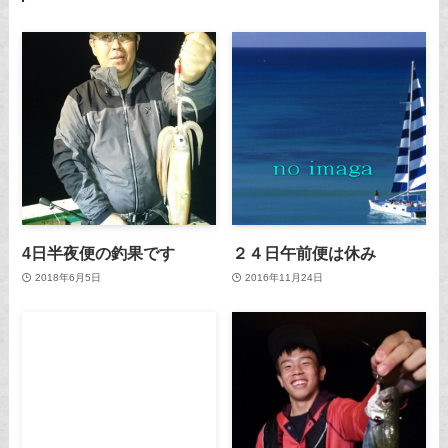
4日半夜便の釣果です
２４日午前便は休み
2018年6月5日
2016年11月24日