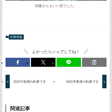
加藤さんもいい型でした。
釣果情報
よかったらシェアしてね！
15日午前便の釣果です
16日半夜便の釣果です
関連記事