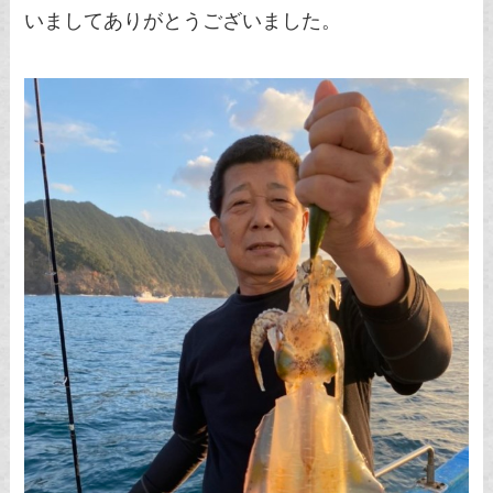
いましてありがとうございました。