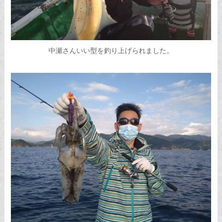
中瀬さんいい型を釣り上げられました。