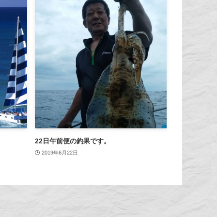
22日午前便の釣果です。
2019年6月22日