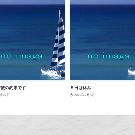
前便の釣果です
５日は休み
3月27日
2022年2月5日