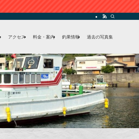
ム
アクセス
料金・案内
釣果情報
過去の写真集